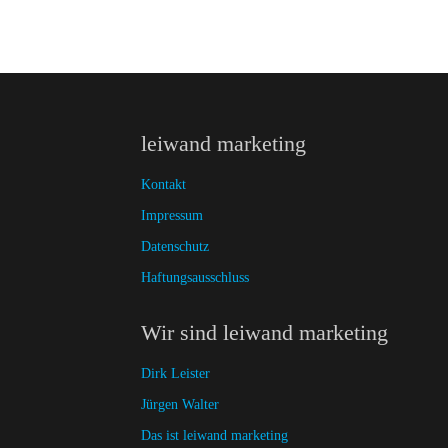
leiwand marketing
Kontakt
Impressum
Datenschutz
Haftungsausschluss
Wir sind leiwand marketing
Dirk Leister
Jürgen Walter
Das ist leiwand marketing