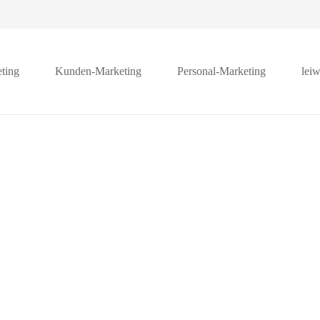
ting
Kunden-Marketing
Personal-Marketing
lei