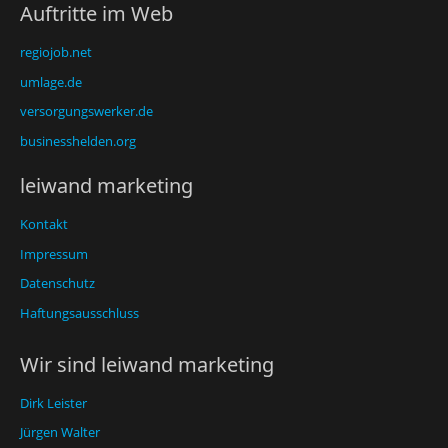
Auftritte im Web
regiojob.net
umlage.de
versorgungswerker.de
businesshelden.org
leiwand marketing
Kontakt
Impressum
Datenschutz
Haftungsausschluss
Wir sind leiwand marketing
Dirk Leister
Jürgen Walter