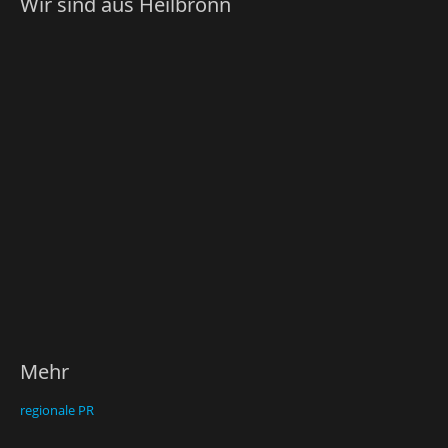
Wir sind aus Heilbronn
Mehr
regionale PR