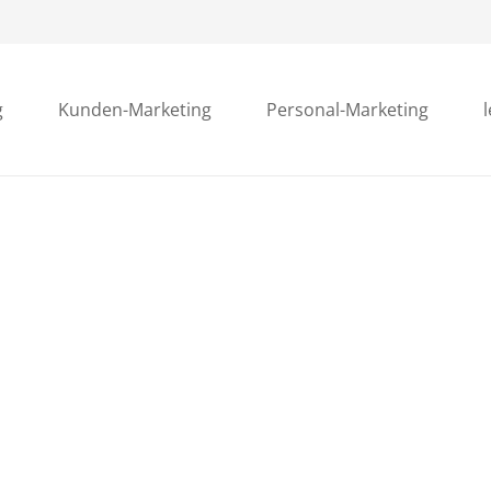
g
Kunden-Marketing
Personal-Marketing
.