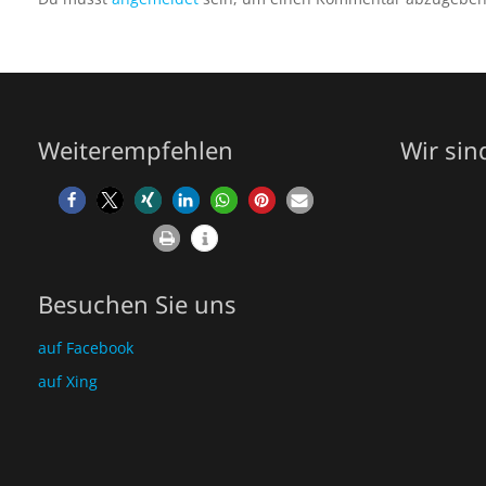
Weiterempfehlen
Wir sin
Besuchen Sie uns
auf Facebook
auf Xing