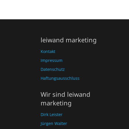
leiwand marketing
Kontakt
Impressum
Datenschutz
Haftungsausschluss
Wir sind leiwand
marketing
Dirk Leister
Jürgen Walter