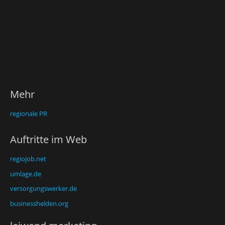
Mehr
regionale PR
Auftritte im Web
regiojob.net
umlage.de
versorgungswerker.de
businesshelden.org