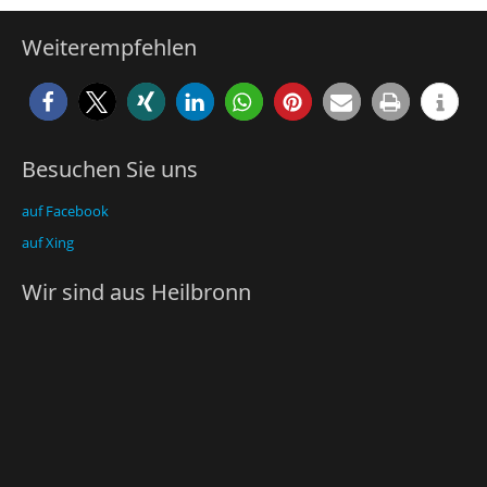
Weiterempfehlen
Besuchen Sie uns
auf Facebook
auf Xing
Wir sind aus Heilbronn