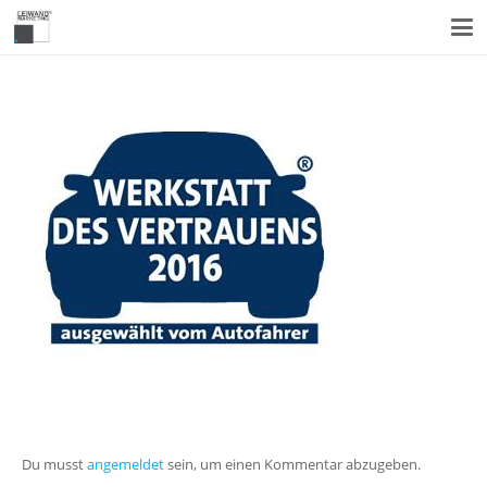
Du musst
angemeldet
sein, um einen Kommentar abzugeben.